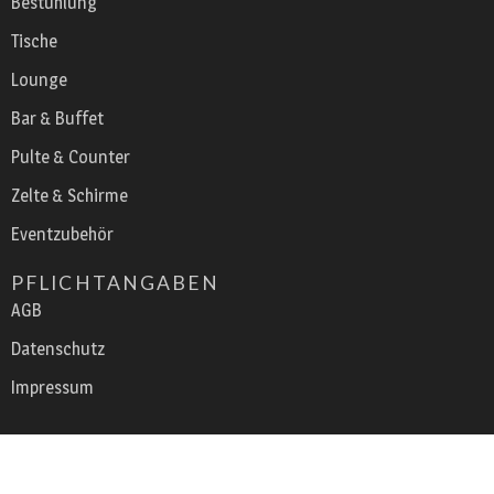
Bestuhlung
Tische
Lounge
Bar & Buffet
Pulte & Counter
Zelte & Schirme
Eventzubehör
PFLICHTANGABEN
AGB
Datenschutz
Impressum