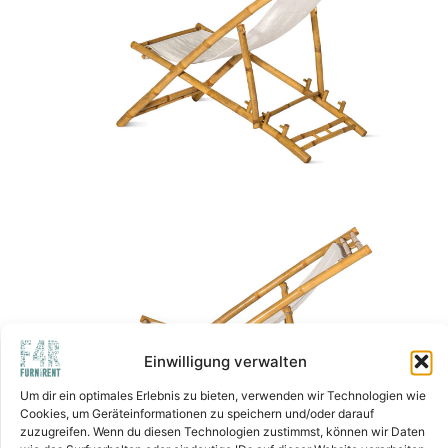
Einwilligung verwalten
Um dir ein optimales Erlebnis zu bieten, verwenden wir Technologien wie
Cookies, um Geräteinformationen zu speichern und/oder darauf
zuzugreifen. Wenn du diesen Technologien zustimmst, können wir Daten