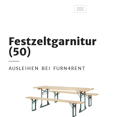
Festzeltgarnitur
(50)
AUSLEIHEN BEI FURN4RENT