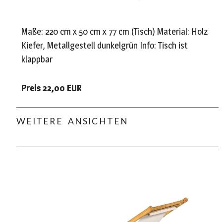
Maße: 220 cm x 50 cm x 77 cm (Tisch) Material: Holz
Kiefer, Metallgestell dunkelgrün Info: Tisch ist
klappbar
Preis 22,00 EUR
WEITERE ANSICHTEN