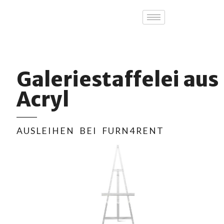
Galeriestaffelei aus
Acryl
AUSLEIHEN BEI FURN4RENT