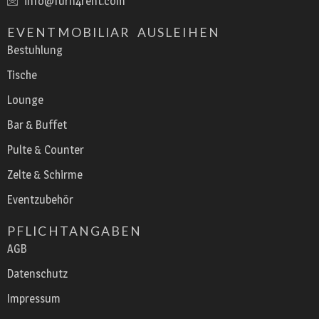
info@furn4rent.com
EVENTMOBILIAR AUSLEIHEN
Bestuhlung
Tische
Lounge
Bar & Buffet
Pulte & Counter
Zelte & Schirme
Eventzubehör
PFLICHTANGABEN
AGB
Datenschutz
Impressum