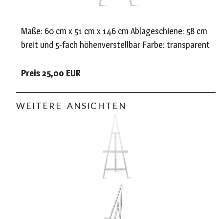
Maße: 60 cm x 51 cm x 146 cm Ablageschiene: 58 cm
breit und 5-fach höhenverstellbar Farbe: transparent
Preis 25,00 EUR
WEITERE ANSICHTEN