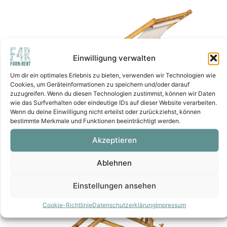
Einwilligung verwalten
Um dir ein optimales Erlebnis zu bieten, verwenden wir Technologien wie
Cookies, um Geräteinformationen zu speichern und/oder darauf
zuzugreifen. Wenn du diesen Technologien zustimmst, können wir Daten
wie das Surfverhalten oder eindeutige IDs auf dieser Website verarbeiten.
Wenn du deine Einwilligung nicht erteilst oder zurückziehst, können
bestimmte Merkmale und Funktionen beeinträchtigt werden.
Akzeptieren
Ablehnen
Einstellungen ansehen
Cookie-Richtlinie
Datenschutzerklärung
Impressum