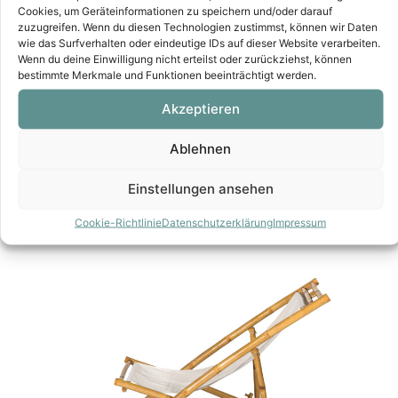
Cookies, um Geräteinformationen zu speichern und/oder darauf
zuzugreifen. Wenn du diesen Technologien zustimmst, können wir Daten
wie das Surfverhalten oder eindeutige IDs auf dieser Website verarbeiten.
Wenn du deine Einwilligung nicht erteilst oder zurückziehst, können
bestimmte Merkmale und Funktionen beeinträchtigt werden.
Akzeptieren
Ablehnen
Einstellungen ansehen
Cookie-Richtlinie
Datenschutzerklärung
Impressum