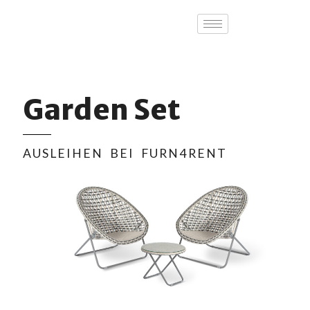
Garden Set
AUSLEIHEN BEI FURN4RENT