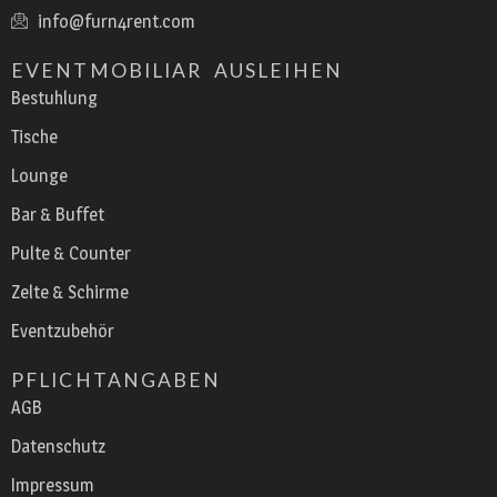
info@furn4rent.com
EVENTMOBILIAR AUSLEIHEN
Bestuhlung
Tische
Lounge
Bar & Buffet
Pulte & Counter
Zelte & Schirme
Eventzubehör
PFLICHTANGABEN
AGB
Datenschutz
Impressum