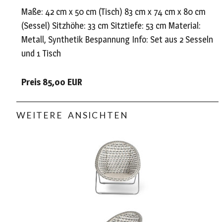
Maße: 42 cm x 50 cm (Tisch) 83 cm x 74 cm x 80 cm
(Sessel) Sitzhöhe: 33 cm Sitztiefe: 53 cm Material:
Metall, Synthetik Bespannung Info: Set aus 2 Sesseln
und 1 Tisch
Preis 85,00 EUR
WEITERE ANSICHTEN