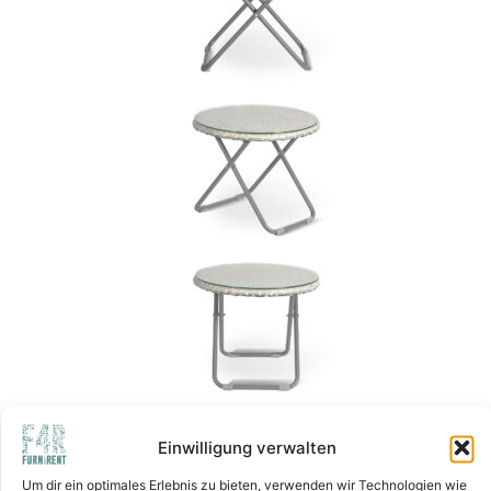
Einwilligung verwalten
Um dir ein optimales Erlebnis zu bieten, verwenden wir Technologien wie