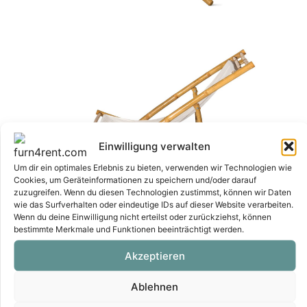
Einwilligung verwalten
Um dir ein optimales Erlebnis zu bieten, verwenden wir Technologien wie
Cookies, um Geräteinformationen zu speichern und/oder darauf
zuzugreifen. Wenn du diesen Technologien zustimmst, können wir Daten
wie das Surfverhalten oder eindeutige IDs auf dieser Website verarbeiten.
Wenn du deine Einwilligung nicht erteilst oder zurückziehst, können
bestimmte Merkmale und Funktionen beeinträchtigt werden.
Akzeptieren
Ablehnen