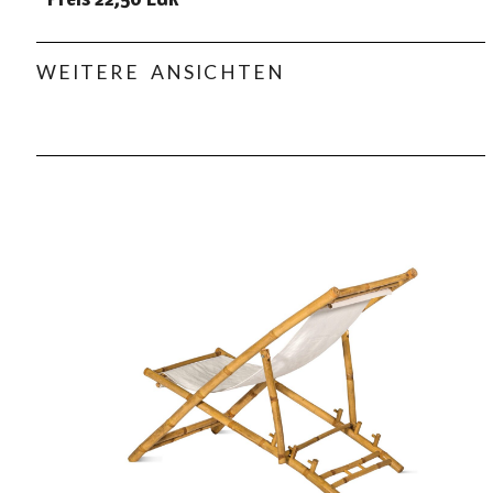
WEITERE ANSICHTEN