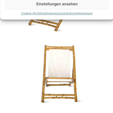
Einstellungen ansehen
Cookie-Richtlinie
Datenschutzerklärung
Impressum