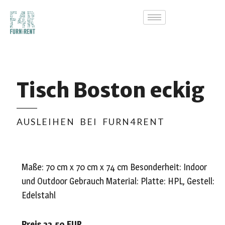
Tisch Boston eckig
AUSLEIHEN BEI FURN4RENT
Maße: 70 cm x 70 cm x 74 cm Besonderheit: Indoor
und Outdoor Gebrauch Material: Platte: HPL, Gestell:
Edelstahl
Preis 22,50 EUR